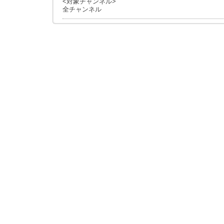
<対象チャンネル>
全チャンネル