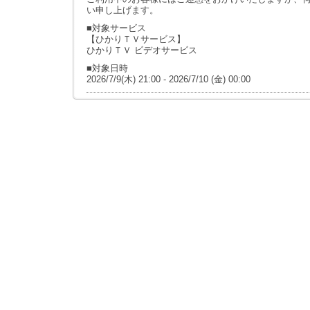
い申し上げます。
■対象サービス
【ひかりＴＶサービス】
ひかりＴＶ ビデオサービス
■対象日時
2026/7/9(木) 21:00 - 2026/7/10 (金) 00:00